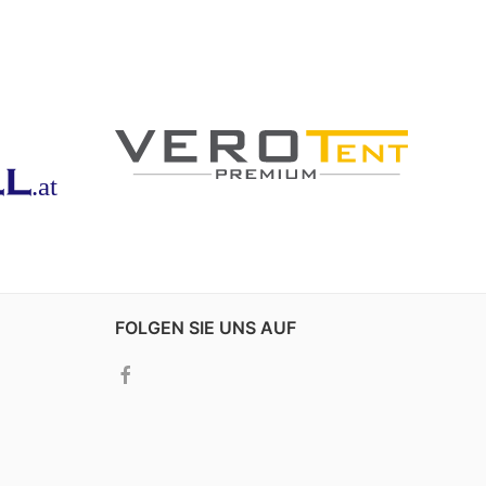
FOLGEN SIE UNS AUF