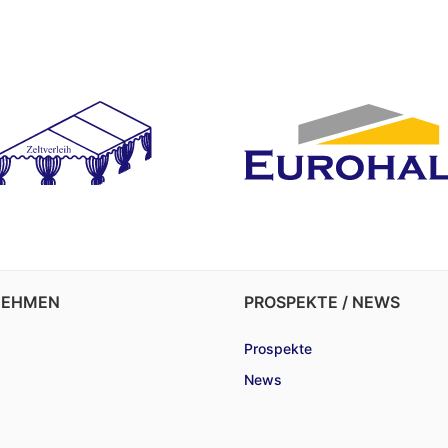
NEHMEN
PROSPEKTE / NEWS
Prospekte
News