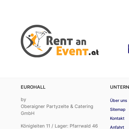
EUROHALL
UNTER
by
Über uns
Oberaigner Partyzelte & Catering
Sitemap
GmbH
Kontakt
Königleiten 11 / Lager: Pfarrwald 46
Anfahrt