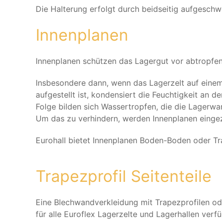
Die Halterung erfolgt durch beidseitig aufgeschw
Innenplanen
Innenplanen schützen das Lagergut vor abtropf
Insbesondere dann, wenn das Lagerzelt auf eine
aufgestellt ist, kondensiert die Feuchtigkeit an d
Folge bilden sich Wassertropfen, die die Lagerw
Um das zu verhindern, werden Innenplanen einge
Eurohall bietet Innenplanen Boden-Boden oder Tr
Trapezprofil Seitenteile
Eine Blechwandverkleidung mit Trapezprofilen o
für alle Euroflex Lagerzelte und Lagerhallen verf