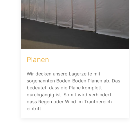
Planen
Wir decken unsere Lagerzelte mit
sogenannten Boden-Boden Planen ab. Das
bedeutet, dass die Plane komplett
durchgängig ist. Somit wird verhindert,
dass Regen oder Wind im Traufbereich
eintritt.