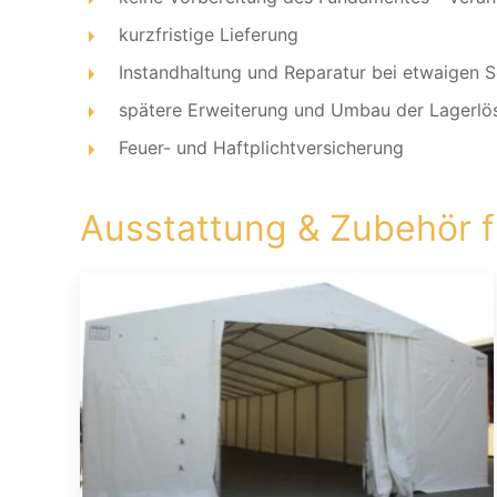
kurzfristige Lieferung
Instandhaltung und Reparatur bei etwaigen 
spätere Erweiterung und Umbau der Lagerlö
Feuer- und Haftplichtversicherung
Ausstattung & Zubehör f