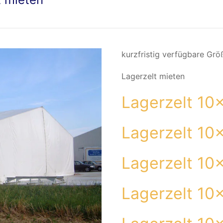
kurzfristig verfügbare Grö
Lagerzelt mieten
Lagerzelt 10
Lagerzelt 10
Lagerzelt 10
Lagerzelt 10