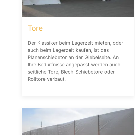
Tore
Der Klassiker beim Lagerzelt mieten, oder
auch beim Lagerzelt kaufen, ist das
Planenschiebetor an der Giebelseite. An
Ihre Bedürfnisse angepasst werden auch
seitliche Tore, Blech-Schiebetore oder
Rolltore verbaut.