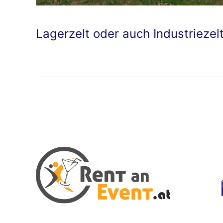
Lagerzelt oder auch Industriezel