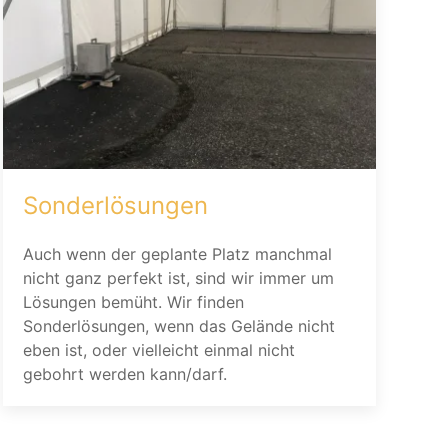
Sonderlösungen
Auch wenn der geplante Platz manchmal
nicht ganz perfekt ist, sind wir immer um
Lösungen bemüht. Wir finden
Sonderlösungen, wenn das Gelände nicht
eben ist, oder vielleicht einmal nicht
gebohrt werden kann/darf.