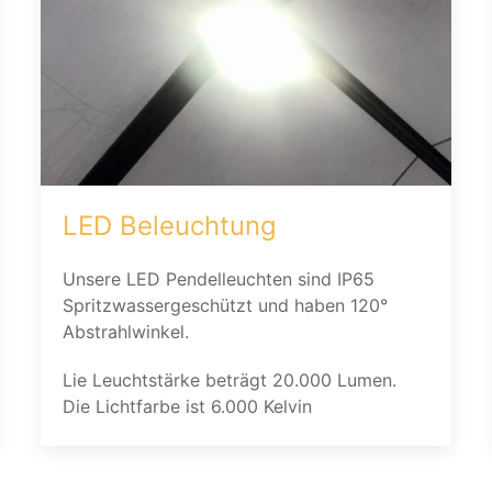
LED Beleuchtung
Unsere LED Pendelleuchten sind IP65
Spritzwassergeschützt und haben 120°
Abstrahlwinkel.
Lie Leuchtstärke beträgt 20.000 Lumen.
Die Lichtfarbe ist 6.000 Kelvin