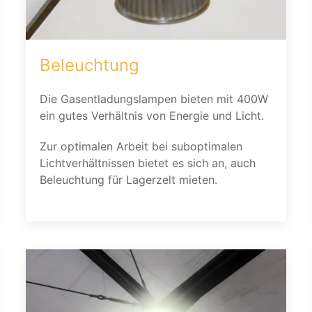
Beleuchtung
Die Gasentladungslampen bieten mit 400W
ein gutes Verhältnis von Energie und Licht.
Zur optimalen Arbeit bei suboptimalen
Lichtverhältnissen bietet es sich an, auch
Beleuchtung für Lagerzelt mieten.