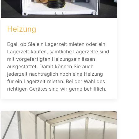
Heizung
Egal, ob Sie ein Lagerzelt mieten oder ein
Lagerzelt kaufen, sämtliche Lagerzelte sind
mit vorgefertigten Heizungseinlässen
ausgestattet. Damit können Sie auch
jederzeit nachträglich noch eine Heizung
für ein Lagerzelt mieten. Bei der Wahl des
richtigen Gerätes sind wir gerne behilflich.