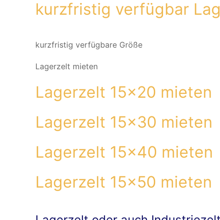
kurzfristig verfügbar Lag
kurzfristig verfügbare Größe
Lagerzelt mieten
Lagerzelt 15x20 mieten
Lagerzelt 15x30 mieten
Lagerzelt 15x40 mieten
Lagerzelt 15x50 mieten
Lagerzelt oder auch Industriezel